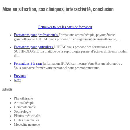
Mise en situation, cas cliniques, interactivité, conclusion
Retrouvez toutes les dates de formation
Formations pour professionnels
Formations aromathérapie, phytothérapie,
gemmothérapie L’IFTAC vous propose un enseignement en aromathérapie,...
Formations pour particuliers
L’IFTAC vous propose des formations en
SOPHROLOGIE. La pratique de la sophrologie permet d’activer différents modes
de...
Formations à la carte
la formation IFTAC sur mesure Vous êtes un laboratoire :
Vous souhaitez former votre personnel pour promotionner une...
Previous
Next
Activités
Phytothérapie
Aromathérapie
Gemmothérapie
Sophrologie
Plantes médicinales
Huiles essentielles
Médecine naturelle